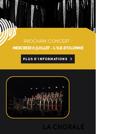
PROCHAIN CONCERT :
MERCREDI 8 JUILLET - L'ILE-D'OLONNE
PLUS D'INFORMATIONS
LA CHORALE