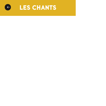
LES CHANTS